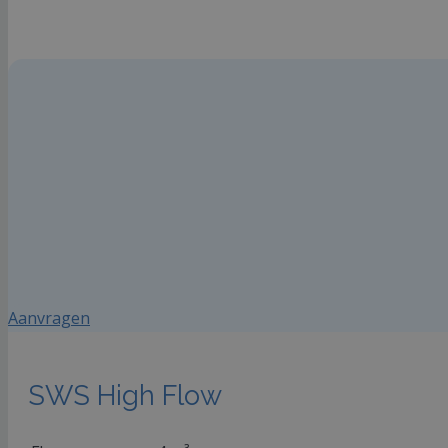
Aanvragen
SWS High Flow