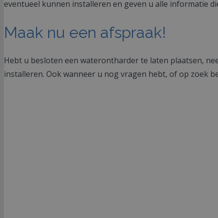
eventueel kunnen installeren en geven u alle informatie di
Maak nu een afspraak!
Hebt u besloten een waterontharder te laten plaatsen, n
installeren. Ook wanneer u nog vragen hebt, of op zoek 