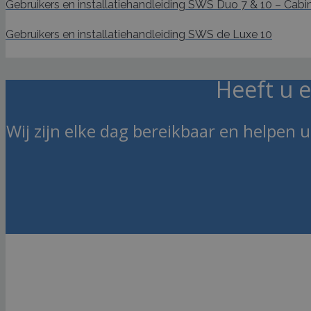
Gebruikers en installatiehandleiding SWS Duo 7 & 10 – Cabi
Gebruikers en installatiehandleiding SWS de Luxe 10
Heeft u 
Wij zijn elke dag bereikbaar en helpen 