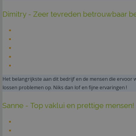
Dimitry - Zeer tevreden betrouwbaar bed
Het belangrijkste aan dit bedrijf en de mensen die ervoor w
lossen problemen op. Niks dan lof en fijne ervaringen !
Sanne - Top vaklui en prettige mensen!