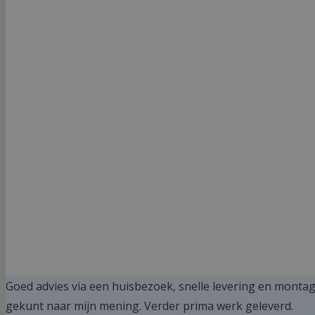
Wilt u een offerte aanvragen?
Goed advies via een huisbezoek, snelle levering en montag
gekunt naar mijn mening. Verder prima werk geleverd.