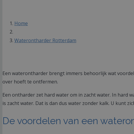
Home
Waterontharder Rotterdam
Een waterontharder brengt immers behoorlijk wat voordele
over hoeft te ontfermen.
Een ontharder zet hard water om in zacht water. In hard wat
is zacht water. Dat is dan dus water zonder kalk. U kunt zi
De voordelen van een wateron