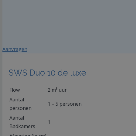
Aanvragen
SWS Duo 10 de luxe
Flow
2 m³ uur
Aantal
1 – 5 personen
personen
Aantal
1
Badkamers