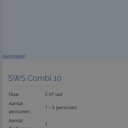
Aanvragen
SWS Combi 10
Flow
2 m³ uur
Aantal
1 – 5 personen
personen
Aantal
1