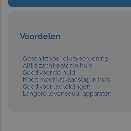
Voordelen
Geschikt voor elk type woning
Altijd zacht water in huis
Goed voor de huid
Nooit meer kalkaanslag in huis
Goed voor uw leidingen
Langere levensduur apparaten