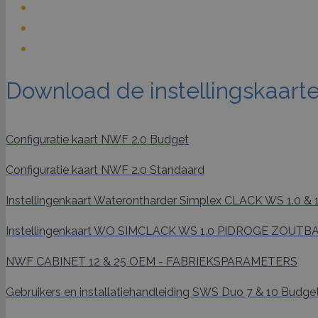
Download de instellingskaart
Configuratie kaart NWF 2.0 Budget
Configuratie kaart NWF 2.0 Standaard
Instellingenkaart Waterontharder Simplex CLACK WS 1.0 & 1
Instellingenkaart WO SIMCLACK WS 1.0 PIDROGE ZOU
NWF CABINET 12 & 25 OEM - FABRIEKSPARAMETERS
Gebruikers en installatiehandleiding SWS Duo 7 & 10 Budge