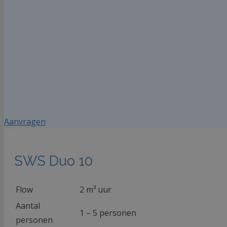
Aanvragen
SWS Duo 10
Flow
2 m³ uur
Aantal
1 – 5 personen
personen