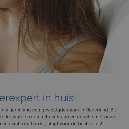
rexpert in huis!
jn al jarenlang een gevestigde naam in Nederland. Bij
 sterke waterstroom uit uw kraan en douche met onze
een waterontharder, altijd voor de beste prijs!