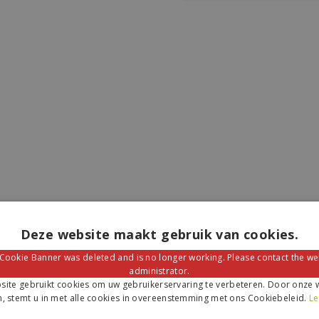
Deze website maakt gebruik van cookies.
 Cookie Banner was deleted and is no longer working. Please contact the we
administrator.
ite gebruikt cookies om uw gebruikerservaring te verbeteren. Door onze w
, stemt u in met alle cookies in overeenstemming met ons Cookiebeleid.
Le