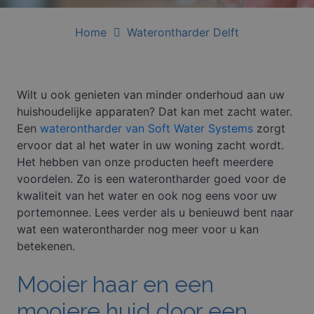
Home
Waterontharder Delft
Wilt u ook genieten van minder onderhoud aan uw
huishoudelijke apparaten? Dat kan met zacht water.
Een
waterontharder van Soft Water Systems
zorgt
ervoor dat al het water in uw woning zacht wordt.
Het hebben van onze producten heeft meerdere
voordelen. Zo is een waterontharder goed voor de
kwaliteit van het water en ook nog eens voor uw
portemonnee. Lees verder als u benieuwd bent naar
wat een waterontharder nog meer voor u kan
betekenen.
Mooier haar en een
mooiere huid door een