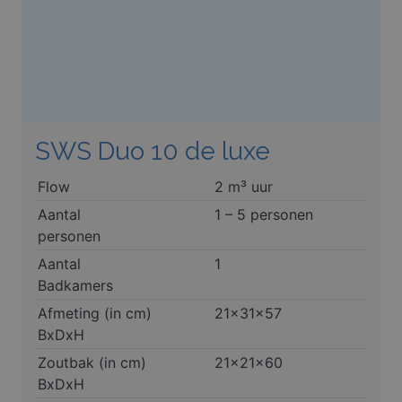
SWS Duo 10 de luxe
Flow
2 m³ uur
Aantal
1 – 5 personen
personen
Aantal
1
Badkamers
Afmeting (in cm)
21x31x57
BxDxH
Zoutbak (in cm)
21x21x60
BxDxH