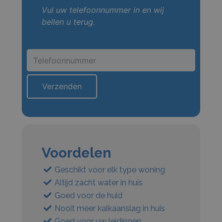
Vul uw telefoonnummer in en wij
bellen u terug.
Voordelen
Geschikt voor elk type woning
Altijd zacht water in huis
Goed voor de huid
Nooit meer kalkaanslag in huis
Goed voor uw leidingen