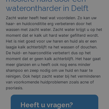
waterontharder in Delft
Zacht water heeft heel wat voordelen. Zo kan uw
haar- en huidconditite erg verbeteren door het
wassen met zacht water. Zacht water krijgt u op het
moment dat er kalk uit hard water gefilterd wordt.
Het is niet goed voor uw haren en huid als er een
laagje kalk achterblijft na het wassen of douchen.
De huid- en haarconditie verbetert dus op het
moment dat er geen kalk achterblijft. Het haar gaat
meer glanzen en u heeft ook nog eens minder
shampoo en zeep nodig om uw huid en haar te
reinigen. Ook helpt zacht water bij het verminderen
van voorkomende huidproblemen zoals acne of
psoriasis.
Heeft u vragen?