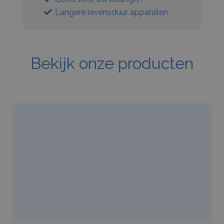
Langere levensduur apparaten
Bekijk onze producten