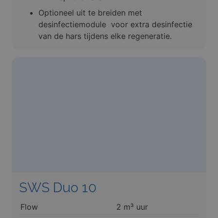
Optioneel uit te breiden met
desinfectiemodule voor extra desinfectie
van de hars tijdens elke regeneratie.
SWS Duo 10
Flow
2 m³ uur