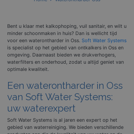
Bent u klaar met kalkophoping, vuil sanitair, en wilt u
minder schoonmaken in huis? Dan is wellicht tijd
voor een waterontharder in Oss.
Soft Water Systems
is specialist op het gebied van ontkalkers in Oss en
omgeving. Daarnaast bieden we drukverhogers,
waterfilters en onderhoud, zodat u altijd geniet van
optimale kwaliteit.
Een waterontharder in Oss
van Soft Water Systems:
uw waterexpert
Soft Water Systems is al jaren een expert op het
gebied van waterreiniging. We bieden verschillende