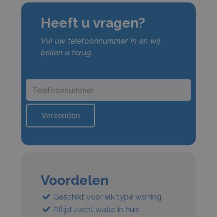
Heeft u vragen?
Vul uw telefoonnummer in en wij
bellen u terug.
Voordelen
Geschikt voor elk type woning
Altijd zacht water in huis