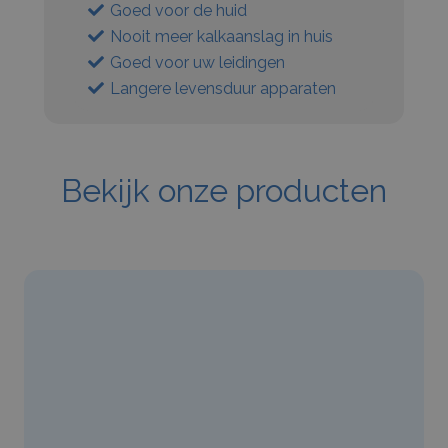
Goed voor de huid
Nooit meer kalkaanslag in huis
Goed voor uw leidingen
Langere levensduur apparaten
Bekijk onze producten