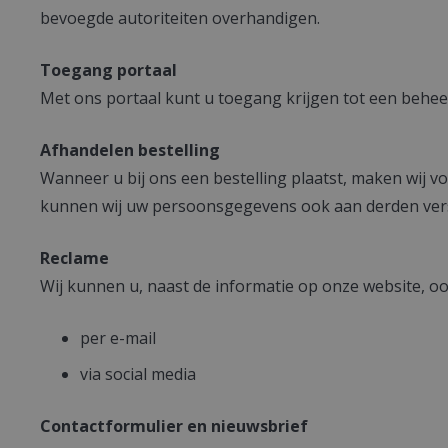
bevoegde autoriteiten overhandigen.
Toegang portaal
Met ons portaal kunt u toegang krijgen tot een behee
Afhandelen bestelling
Wanneer u bij ons een bestelling plaatst, maken wij 
kunnen wij uw persoonsgegevens ook aan derden verst
Reclame
Wij kunnen u, naast de informatie op onze website, 
per e-mail
via social media
Contactformulier en nieuwsbrief