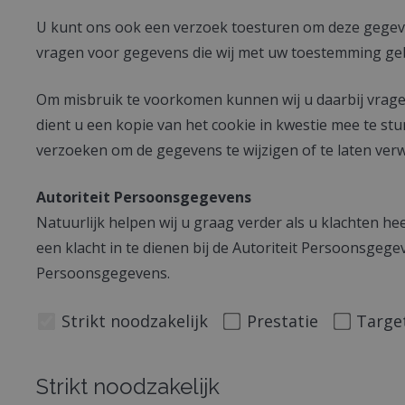
U kunt ons ook een verzoek toesturen om deze gegeven
vragen voor gegevens die wij met uw toestemming geb
Om misbruik te voorkomen kunnen wij u daarbij vrage
dient u een kopie van het cookie in kwestie mee te st
verzoeken om de gegevens te wijzigen of te laten verw
Autoriteit Persoonsgegevens
Natuurlijk helpen wij u graag verder als u klachten 
een klacht in te dienen bij de Autoriteit Persoonsge
Persoonsgegevens.
Strikt noodzakelijk
Prestatie
Targe
Strikt noodzakelijk