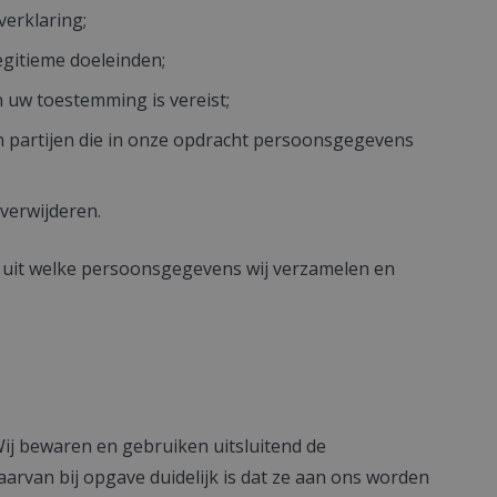
verklaring;
gitieme doeleinden;
 uw toestemming is vereist;
 partijen die in onze opdracht persoonsgegevens
verwijderen.
ij uit welke persoonsgegevens wij verzamelen en
ij bewaren en gebruiken uitsluitend de
rvan bij opgave duidelijk is dat ze aan ons worden