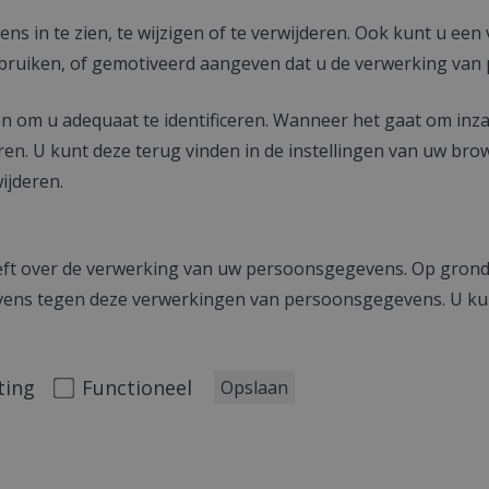
s in te zien, te wijzigen of te verwijderen. Ook kunt u ee
ruiken, of gemotiveerd aangeven dat u de verwerking van 
n om u adequaat te identificeren. Wanneer het gaat om in
uren. U kunt deze terug vinden in de instellingen van uw bro
ijderen.
heeft over de verwerking van uw persoonsgegevens. Op grond
gevens tegen deze verwerkingen van persoonsgegevens. U ku
ting
Functioneel
Opslaan