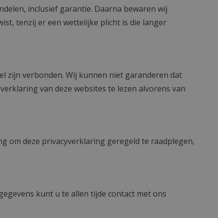
elen, inclusief garantie. Daarna bewaren wij
 tenzij er een wettelijke plicht is die langer
el zijn verbonden. Wij kunnen niet garanderen dat
erklaring van deze websites te lezen alvorens van
ng om deze privacyverklaring geregeld te raadplegen,
egevens kunt u te allen tijde contact met ons