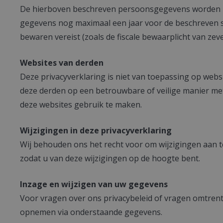
De hierboven beschreven persoonsgegevens worden bew
gegevens nog maximaal een jaar voor de beschreven sta
bewaren vereist (zoals de fiscale bewaarplicht van zev
Websites van derden
Deze privacyverklaring is niet van toepassing op webs
deze derden op een betrouwbare of veilige manier me
deze websites gebruik te maken.
Wijzigingen in deze privacyverklaring
Wij behouden ons het recht voor om wijzigingen aan t
zodat u van deze wijzigingen op de hoogte bent.
Inzage en wijzigen van uw gegevens
Voor vragen over ons privacybeleid of vragen omtrent 
opnemen via onderstaande gegevens.