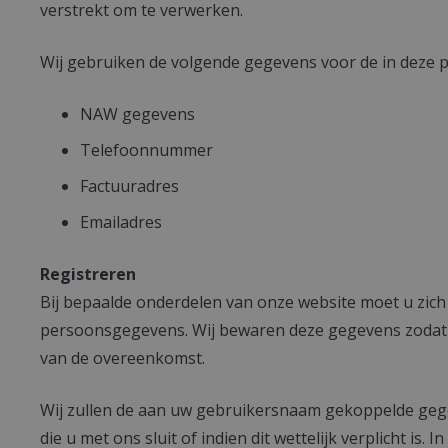
verstrekt om te verwerken.
Wij gebruiken de volgende gegevens voor de in deze 
NAW gegevens
Telefoonnummer
Factuuradres
Emailadres
Registreren
Bij bepaalde onderdelen van onze website moet u zich
persoonsgegevens. Wij bewaren deze gegevens zodat u 
van de overeenkomst.
Wij zullen de aan uw gebruikersnaam gekoppelde gegev
die u met ons sluit of indien dit wettelijk verplicht