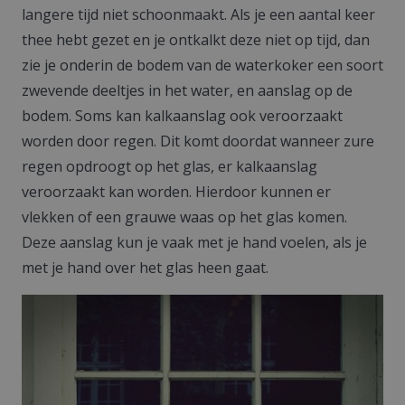
langere tijd niet schoonmaakt. Als je een aantal keer
thee hebt gezet en je ontkalkt deze niet op tijd, dan
zie je onderin de bodem van de waterkoker een soort
zwevende deeltjes in het water, en aanslag op de
bodem. Soms kan kalkaanslag ook veroorzaakt
worden door regen. Dit komt doordat wanneer zure
regen opdroogt op het glas, er kalkaanslag
veroorzaakt kan worden. Hierdoor kunnen er
vlekken of een grauwe waas op het glas komen.
Deze aanslag kun je vaak met je hand voelen, als je
met je hand over het glas heen gaat.