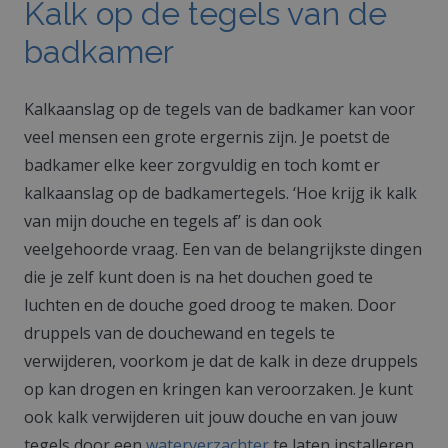
Kalk op de tegels van de
badkamer
Kalkaanslag op de tegels van de badkamer kan voor
veel mensen een grote ergernis zijn. Je poetst de
badkamer elke keer zorgvuldig en toch komt er
kalkaanslag op de badkamertegels. ‘Hoe krijg ik kalk
van mijn douche en tegels af’ is dan ook
veelgehoorde vraag. Een van de belangrijkste dingen
die je zelf kunt doen is na het douchen goed te
luchten en de douche goed droog te maken. Door
druppels van de douchewand en tegels te
verwijderen, voorkom je dat de kalk in deze druppels
op kan drogen en kringen kan veroorzaken. Je kunt
ook kalk verwijderen uit jouw douche en van jouw
tegels door een
waterverzachter
te laten installeren