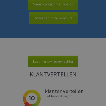
Neem contact met ons op
Download onze brochure
Laat hier uw review achter
KLANTVERTELLEN