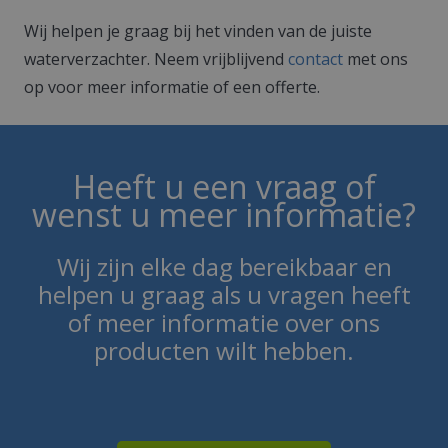
Wij helpen je graag bij het vinden van de juiste
waterverzachter. Neem vrijblijvend
contact
met ons
op voor meer informatie of een offerte.
Heeft u een vraag of
wenst u meer informatie?
Wij zijn elke dag bereikbaar en
helpen u graag als u vragen heeft
of meer informatie over ons
producten wilt hebben.