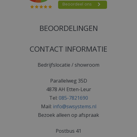
BEOORDELINGEN
CONTACT INFORMATIE
Bedrijfslocatie / showroom
Parallelweg 35D
4878 AH Etten-Leur
Tel:
085-7821690
Mail:
info@swsystems.nl
Bezoek alleen op afspraak
Postbus 41