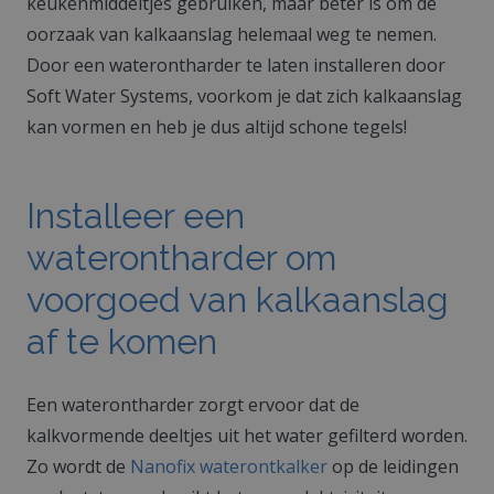
keukenmiddeltjes gebruiken, maar beter is om de
oorzaak van kalkaanslag helemaal weg te nemen.
Door een waterontharder te laten installeren door
Soft Water Systems, voorkom je dat zich kalkaanslag
kan vormen en heb je dus altijd schone tegels!
Installeer een
waterontharder om
voorgoed van kalkaanslag
af te komen
Een waterontharder zorgt ervoor dat de
kalkvormende deeltjes uit het water gefilterd worden.
Zo wordt de
Nanofix waterontkalker
op de leidingen