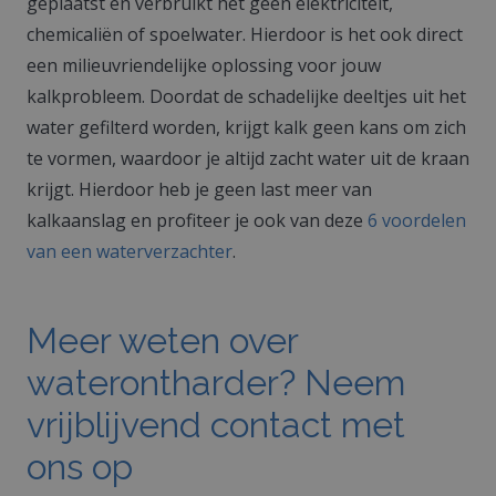
geplaatst en verbruikt het geen elektriciteit,
chemicaliën of spoelwater. Hierdoor is het ook direct
een milieuvriendelijke oplossing voor jouw
kalkprobleem. Doordat de schadelijke deeltjes uit het
water gefilterd worden, krijgt kalk geen kans om zich
te vormen, waardoor je altijd zacht water uit de kraan
krijgt. Hierdoor heb je geen last meer van
kalkaanslag en profiteer je ook van deze
6 voordelen
van een waterverzachter
.
Meer weten over
waterontharder? Neem
vrijblijvend contact met
ons op