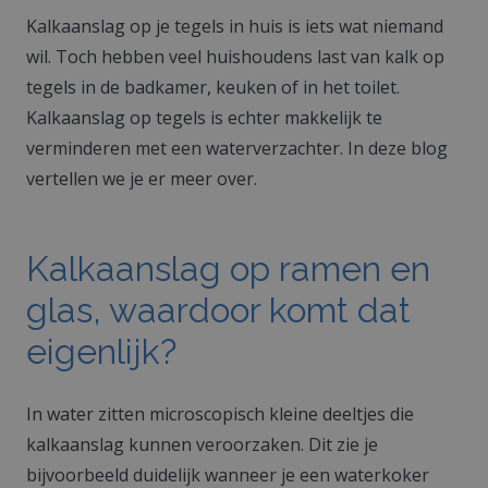
Kalkaanslag op je tegels in huis is iets wat niemand
wil. Toch hebben veel huishoudens last van kalk op
tegels in de badkamer, keuken of in het toilet.
Kalkaanslag op tegels is echter makkelijk te
verminderen met een waterverzachter. In deze blog
vertellen we je er meer over.
Kalkaanslag op ramen en
glas, waardoor komt dat
eigenlijk?
In water zitten microscopisch kleine deeltjes die
kalkaanslag kunnen veroorzaken. Dit zie je
bijvoorbeeld duidelijk wanneer je een waterkoker