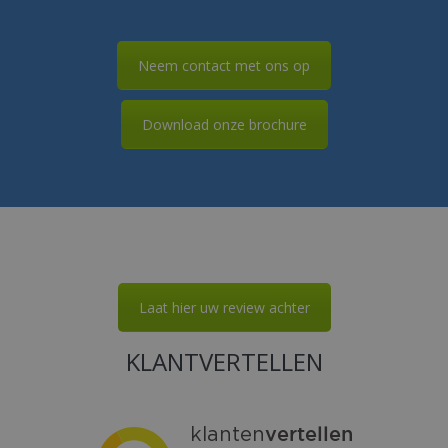
Neem contact met ons op
Download onze brochure
Laat hier uw review achter
KLANTVERTELLEN