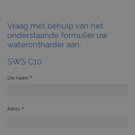
Vraag met behulp van het
onderstaande formulier uw
waterontharder aan.
SWS C10
Uw naam *
Adres *