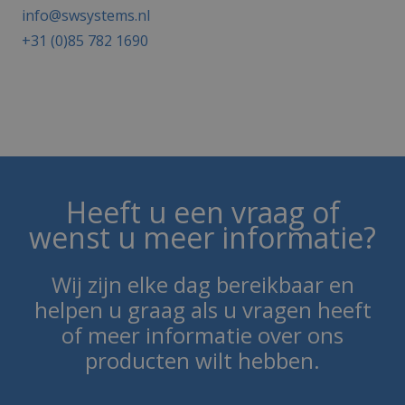
info@swsystems.nl
+31 (0)85 782 1690
Heeft u een vraag of
wenst u meer informatie?
Wij zijn elke dag bereikbaar en
helpen u graag als u vragen heeft
of meer informatie over ons
producten wilt hebben.