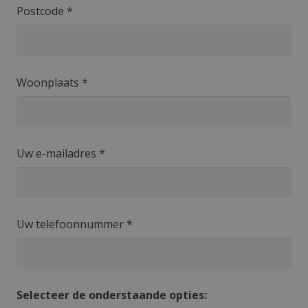
Postcode *
Woonplaats *
Uw e-mailadres *
Uw telefoonnummer *
Selecteer de onderstaande opties: