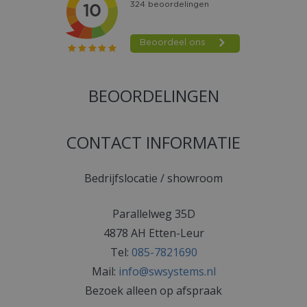
BEOORDELINGEN
CONTACT INFORMATIE
Bedrijfslocatie / showroom
Parallelweg 35D
4878 AH Etten-Leur
Tel:
085-7821690
Mail:
info@swsystems.nl
Bezoek alleen op afspraak