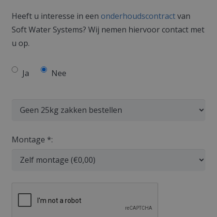
Heeft u interesse in een
onderhoudscontract
van
Soft Water Systems? Wij nemen hiervoor contact met
u op.
Ja
Nee
Montage *: