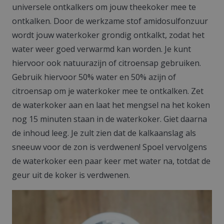
universele ontkalkers om jouw theekoker mee te
ontkalken. Door de werkzame stof amidosulfonzuur
wordt jouw waterkoker grondig ontkalkt, zodat het
water weer goed verwarmd kan worden. Je kunt
hiervoor ook natuurazijn of citroensap gebruiken.
Gebruik hiervoor 50% water en 50% azijn of
citroensap om je waterkoker mee te ontkalken. Zet
de waterkoker aan en laat het mengsel na het koken
nog 15 minuten staan in de waterkoker. Giet daarna
de inhoud leeg. Je zult zien dat de kalkaanslag als
sneeuw voor de zon is verdwenen! Spoel vervolgens
de waterkoker een paar keer met water na, totdat de
geur uit de koker is verdwenen.