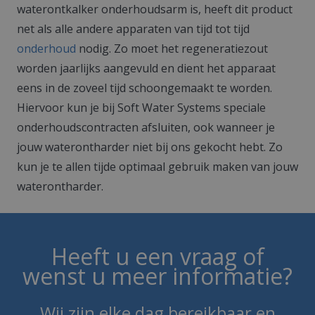
waterontkalker onderhoudsarm is, heeft dit product
net als alle andere apparaten van tijd tot tijd
onderhoud
nodig. Zo moet het regeneratiezout
worden jaarlijks aangevuld en dient het apparaat
eens in de zoveel tijd schoongemaakt te worden.
Hiervoor kun je bij Soft Water Systems speciale
onderhoudscontracten afsluiten, ook wanneer je
jouw waterontharder niet bij ons gekocht hebt. Zo
kun je te allen tijde optimaal gebruik maken van jouw
waterontharder.
Heeft u een vraag of
wenst u meer informatie?
Wij zijn elke dag bereikbaar en