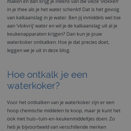
maken en dan krijg je ineens van die vieze ‘vlokken’
in je thee als je het water schenkt! Dat is het gevolg
van kalkaanslag in je water. Ben jij inmiddels wel toe
aan ‘vlokvrij’ water en wil je de kalkaanslag uit al je
keukenapparaten krijgen? Dan kun je jouw
waterkoker ontkalken. Hoe je dat precies doet,
leggen we je uit in deze blog.
Hoe ontkalk je een
waterkoker?
Voor het ontkalken van je waterkoker zijn er een
hoop chemische middelen te koop, maar je kunt het
ook met huis–tuin-en-keukenmiddeltjes doen. Zo
heb je bijvoorbeeld van verschillende merken