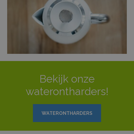
Bekijk onze
waterontharders!
WATERONTHARDERS