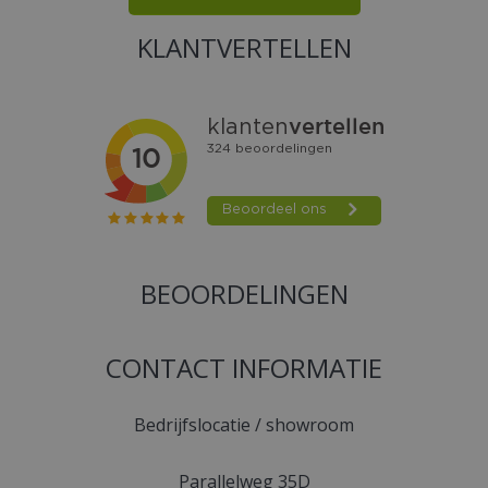
KLANTVERTELLEN
BEOORDELINGEN
CONTACT INFORMATIE
Bedrijfslocatie / showroom
Parallelweg 35D