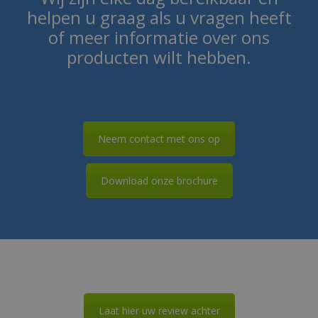
helpen u graag als u vragen heeft
of meer informatie over ons
producten wilt hebben.
Neem contact met ons op
Download onze brochure
Laat hier uw review achter